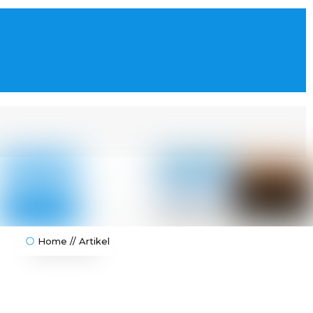
Home // Artikel