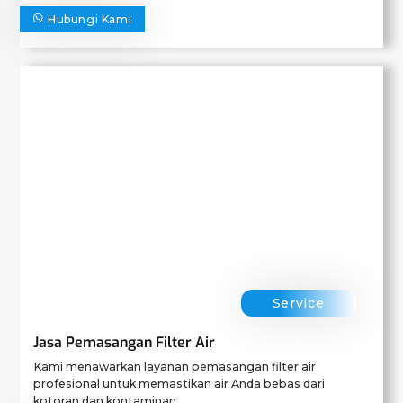
Hubungi Kami
Service
Jasa Pemasangan Filter Air
Kami menawarkan layanan pemasangan filter air
profesional untuk memastikan air Anda bebas dari
kotoran dan kontaminan.