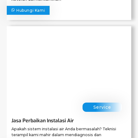
Hubungi Kami
Service
Jasa Perbaikan Instalasi Air
Apakah sistem instalasi air Anda bermasalah? Teknisi
terampil kami mahir dalam mendiagnosis dan