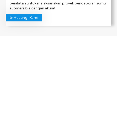
peralatan untuk melaksanakan proyek pengeboran sumur
submersible dengan akurat.
Hubungi Kami