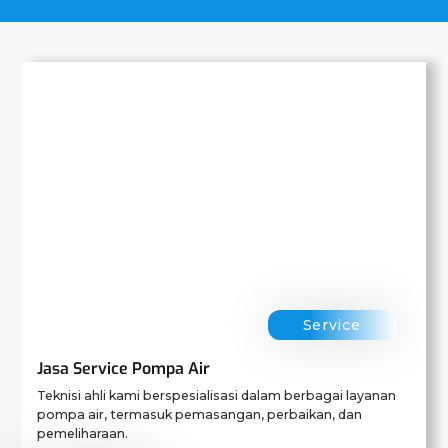
Service
Jasa Service Pompa Air
Teknisi ahli kami berspesialisasi dalam berbagai layanan
pompa air, termasuk pemasangan, perbaikan, dan
pemeliharaan.