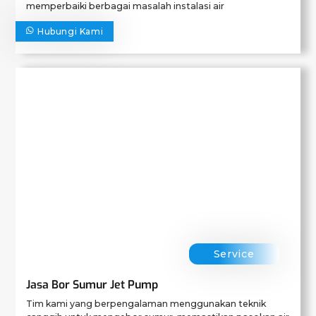
memperbaiki berbagai masalah instalasi air
Hubungi Kami
Service
Jasa Bor Sumur Jet Pump
Tim kami yang berpengalaman menggunakan teknik