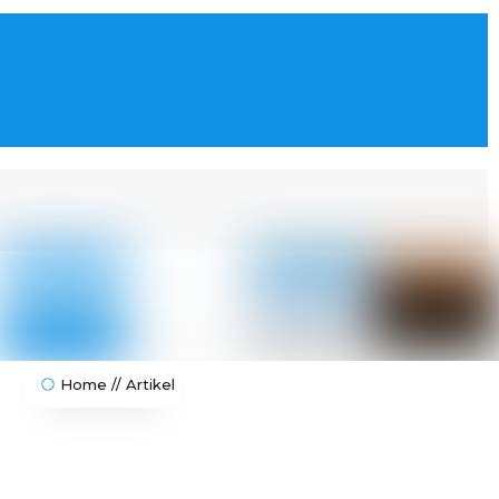
Home // Artikel