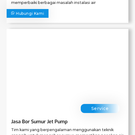
memperbaiki berbagai masalah instalasi air
Hubungi Kami
Service
Jasa Bor Sumur Jet Pump
Tim kami yang berpengalaman menggunakan teknik