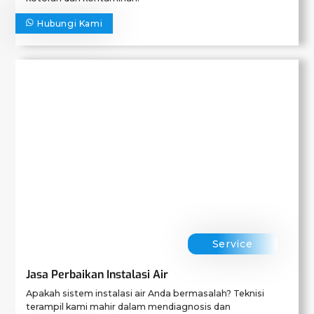
Hubungi Kami
Service
Jasa Perbaikan Instalasi Air
Apakah sistem instalasi air Anda bermasalah? Teknisi
terampil kami mahir dalam mendiagnosis dan