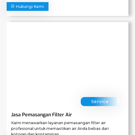
Hubungi Kami
Service
Jasa Pemasangan Filter Air
Kami menawarkan layanan pemasangan filter air
profesional untuk memastikan air Anda bebas dari
kotoran dan kontaminan.