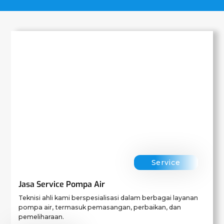
Service
Jasa Service Pompa Air
Teknisi ahli kami berspesialisasi dalam berbagai layanan
pompa air, termasuk pemasangan, perbaikan, dan
pemeliharaan.