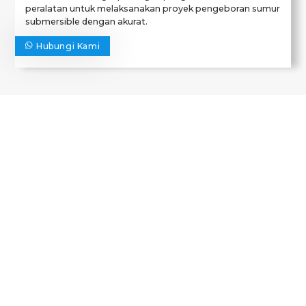
peralatan untuk melaksanakan proyek pengeboran sumur
submersible dengan akurat.
Hubungi Kami