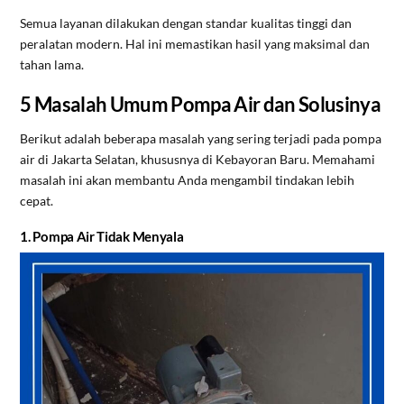
Semua layanan dilakukan dengan standar kualitas tinggi dan
peralatan modern. Hal ini memastikan hasil yang maksimal dan
tahan lama.
5 Masalah Umum Pompa Air dan Solusinya
Berikut adalah beberapa masalah yang sering terjadi pada pompa
air di Jakarta Selatan, khususnya di Kebayoran Baru. Memahami
masalah ini akan membantu Anda mengambil tindakan lebih
cepat.
1. Pompa Air Tidak Menyala