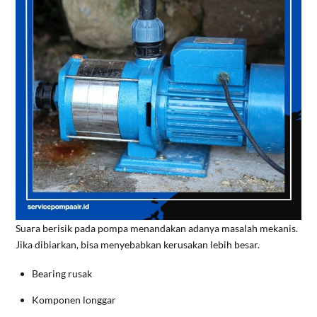
Suara berisik pada pompa menandakan adanya masalah mekanis.
Jika dibiarkan, bisa menyebabkan kerusakan lebih besar.
Bearing rusak
Komponen longgar