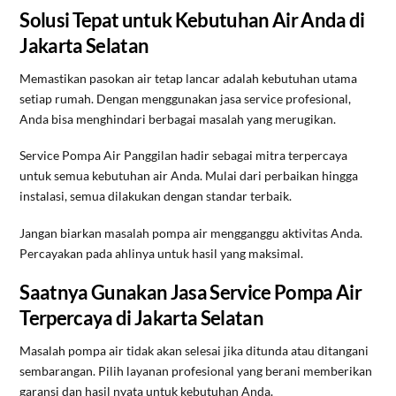
Solusi Tepat untuk Kebutuhan Air Anda di
Jakarta Selatan
Memastikan pasokan air tetap lancar adalah kebutuhan utama
setiap rumah. Dengan menggunakan jasa service profesional,
Anda bisa menghindari berbagai masalah yang merugikan.
Service Pompa Air Panggilan hadir sebagai mitra terpercaya
untuk semua kebutuhan air Anda. Mulai dari perbaikan hingga
instalasi, semua dilakukan dengan standar terbaik.
Jangan biarkan masalah pompa air mengganggu aktivitas Anda.
Percayakan pada ahlinya untuk hasil yang maksimal.
Saatnya Gunakan Jasa Service Pompa Air
Terpercaya di Jakarta Selatan
Masalah pompa air tidak akan selesai jika ditunda atau ditangani
sembarangan. Pilih layanan profesional yang berani memberikan
garansi dan hasil nyata untuk kebutuhan Anda.