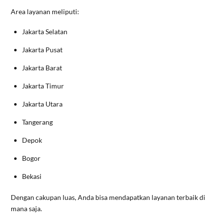
Area layanan meliputi:
Jakarta Selatan
Jakarta Pusat
Jakarta Barat
Jakarta Timur
Jakarta Utara
Tangerang
Depok
Bogor
Bekasi
Dengan cakupan luas, Anda bisa mendapatkan layanan terbaik di
mana saja.