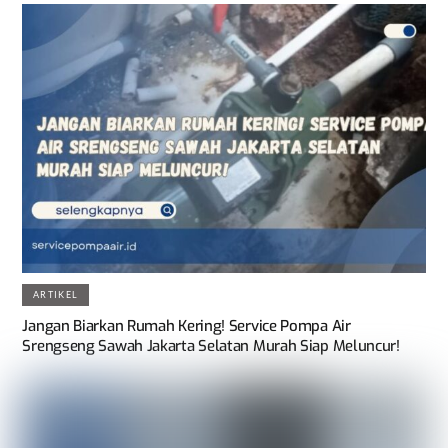
ARTIKEL
Jangan Biarkan Rumah Kering! Service Pompa Air
Srengseng Sawah Jakarta Selatan Murah Siap Meluncur!