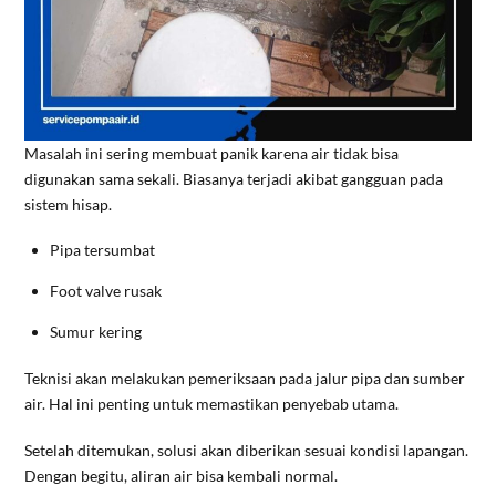
Masalah ini sering membuat panik karena air tidak bisa
digunakan sama sekali. Biasanya terjadi akibat gangguan pada
sistem hisap.
Pipa tersumbat
Foot valve rusak
Sumur kering
Teknisi akan melakukan pemeriksaan pada jalur pipa dan sumber
air. Hal ini penting untuk memastikan penyebab utama.
Setelah ditemukan, solusi akan diberikan sesuai kondisi lapangan.
Dengan begitu, aliran air bisa kembali normal.