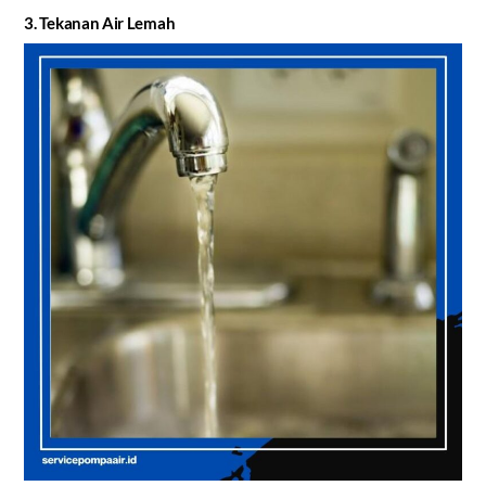
3. Tekanan Air Lemah