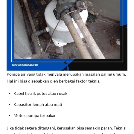
Pompa air yang tidak menyala merupakan masalah paling umum.
Hal ini bisa disebabkan oleh berbagai faktor teknis.
Kabel listrik putus atau rusak
Kapasitor lemah atau mati
Motor pompa terbakar
Jika tidak segera ditangani, kerusakan bisa semakin parah. Teknisi