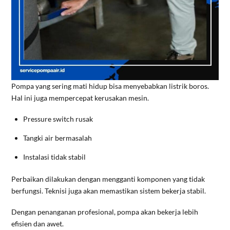
Pompa yang sering mati hidup bisa menyebabkan listrik boros.
Hal ini juga mempercepat kerusakan mesin.
Pressure switch rusak
Tangki air bermasalah
Instalasi tidak stabil
Perbaikan dilakukan dengan mengganti komponen yang tidak
berfungsi. Teknisi juga akan memastikan sistem bekerja stabil.
Dengan penanganan profesional, pompa akan bekerja lebih
efisien dan awet.