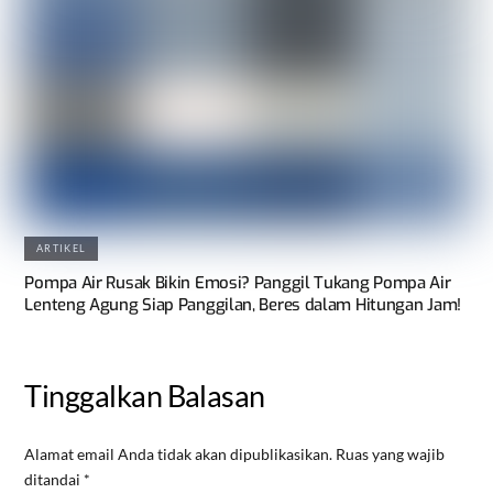
ARTIKEL
Pompa Air Rusak Bikin Emosi? Panggil Tukang Pompa Air
Lenteng Agung Siap Panggilan, Beres dalam Hitungan Jam!
Tinggalkan Balasan
Alamat email Anda tidak akan dipublikasikan.
Ruas yang wajib
ditandai
*