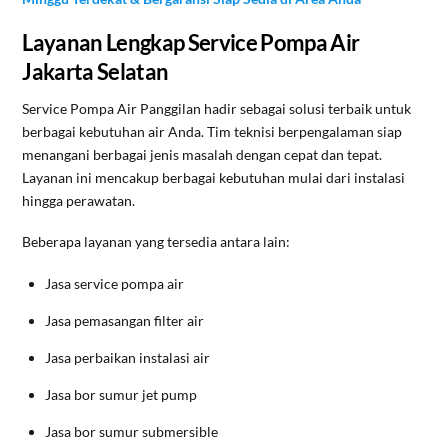
Layanan Lengkap Service Pompa Air
Jakarta Selatan
Service Pompa Air Panggilan hadir sebagai solusi terbaik untuk
berbagai kebutuhan air Anda. Tim teknisi berpengalaman siap
menangani berbagai jenis masalah dengan cepat dan tepat.
Layanan ini mencakup berbagai kebutuhan mulai dari instalasi
hingga perawatan.
Beberapa layanan yang tersedia antara lain:
Jasa service pompa air
Jasa pemasangan filter air
Jasa perbaikan instalasi air
Jasa bor sumur jet pump
Jasa bor sumur submersible