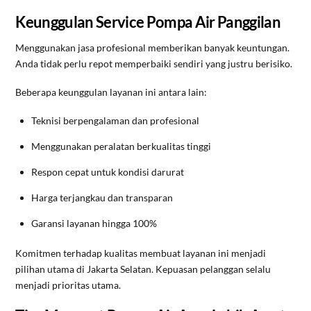
Keunggulan Service Pompa Air Panggilan
Menggunakan jasa profesional memberikan banyak keuntungan.
Anda tidak perlu repot memperbaiki sendiri yang justru berisiko.
Beberapa keunggulan layanan ini antara lain:
Teknisi berpengalaman dan profesional
Menggunakan peralatan berkualitas tinggi
Respon cepat untuk kondisi darurat
Harga terjangkau dan transparan
Garansi layanan hingga 100%
Komitmen terhadap kualitas membuat layanan ini menjadi
pilihan utama di Jakarta Selatan. Kepuasan pelanggan selalu
menjadi prioritas utama.