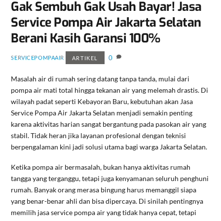
Gak Sembuh Gak Usah Bayar! Jasa
Service Pompa Air Jakarta Selatan
Berani Kasih Garansi 100%
0
SERVICEPOMPAAIR
ARTIKEL
Masalah air di rumah sering datang tanpa tanda, mulai dari
pompa air mati total hingga tekanan air yang melemah drastis. Di
wilayah padat seperti Kebayoran Baru, kebutuhan akan Jasa
Service Pompa Air Jakarta Selatan menjadi semakin penting
karena aktivitas harian sangat bergantung pada pasokan air yang
stabil. Tidak heran jika layanan profesional dengan teknisi
berpengalaman kini jadi solusi utama bagi warga Jakarta Selatan.
Ketika pompa air bermasalah, bukan hanya aktivitas rumah
tangga yang terganggu, tetapi juga kenyamanan seluruh penghuni
rumah. Banyak orang merasa bingung harus memanggil siapa
yang benar-benar ahli dan bisa dipercaya. Di sinilah pentingnya
memilih jasa service pompa air yang tidak hanya cepat, tetapi