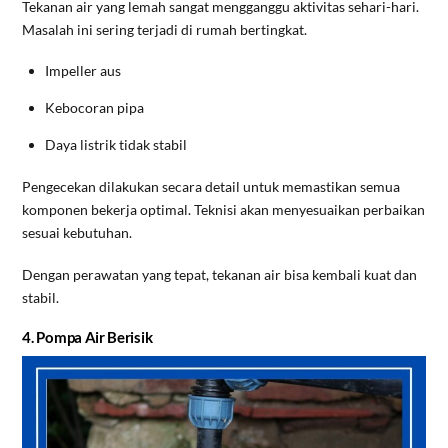
Tekanan air yang lemah sangat mengganggu aktivitas sehari-hari.
Masalah ini sering terjadi di rumah bertingkat.
Impeller aus
Kebocoran pipa
Daya listrik tidak stabil
Pengecekan dilakukan secara detail untuk memastikan semua
komponen bekerja optimal. Teknisi akan menyesuaikan perbaikan
sesuai kebutuhan.
Dengan perawatan yang tepat, tekanan air bisa kembali kuat dan
stabil.
4. Pompa Air Berisik