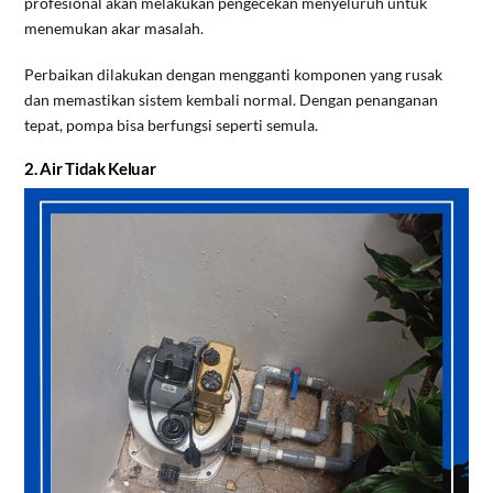
profesional akan melakukan pengecekan menyeluruh untuk
menemukan akar masalah.
Perbaikan dilakukan dengan mengganti komponen yang rusak
dan memastikan sistem kembali normal. Dengan penanganan
tepat, pompa bisa berfungsi seperti semula.
2. Air Tidak Keluar