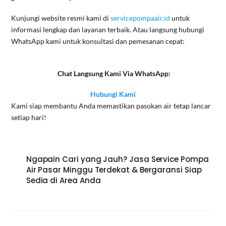
Kunjungi website resmi kami di
servicepompaair.id
untuk
informasi lengkap dan layanan terbaik. Atau langsung hubungi
WhatsApp kami untuk konsultasi dan pemesanan cepat:
Chat Langsung Kami Via WhatsApp:
Hubungi Kami
Kami siap membantu Anda memastikan pasokan air tetap lancar
setiap hari!
Ngapain Cari yang Jauh? Jasa Service Pompa
Air Pasar Minggu Terdekat & Bergaransi Siap
Sedia di Area Anda