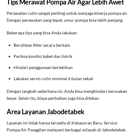
Tips Merawat Pompa Air Agar Lebih Awet
Perawatan rutin sangat penting untuk menjaga kinerja pompa air.
Dengan perawatan yang tepat, umur pompa bisa lebih panjang.
Beberapa tips yang bisa Anda lakukan:
Bersihkan filter secara berkala
Periksa kondisi kabel dan listrik
Hindari penggunaan berlebihan
Lakukan servis rutin minimal 6 bulan sekali
Dengan langkah sederhana ini, Anda bisa menghindari kerusakan
besar. Selain itu, biaya perbaikan juga bisa ditekan.
Area Layanan Jabodetabek
Layanan ini tidak hanya tersedia di Kebayoran Baru. Service
Pompa Air Panggilan melayani berbagai wilayah di Jabodetabek.