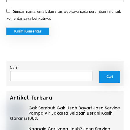
Simpan nama, email, dan situs web saya pada peramban ini untuk
komentar saya berikutnya.
Cari
Cari
Artikel Terbaru
Gak Sembuh Gak Usah Bayar! Jasa Service
Pompa Air Jakarta Selatan Berani Kasih
Garansi 100%
Ngapain Cari yang Jauh? Jasa Service