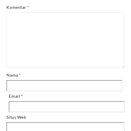
Komentar
*
Nama
*
Email
*
Situs Web