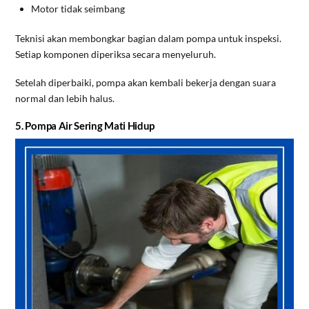
Motor tidak seimbang
Teknisi akan membongkar bagian dalam pompa untuk inspeksi.
Setiap komponen diperiksa secara menyeluruh.
Setelah diperbaiki, pompa akan kembali bekerja dengan suara
normal dan lebih halus.
5. Pompa Air Sering Mati Hidup