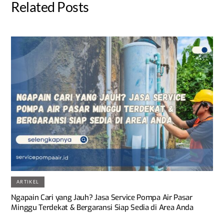
Related Posts
ARTIKEL
Ngapain Cari yang Jauh? Jasa Service Pompa Air Pasar
Minggu Terdekat & Bergaransi Siap Sedia di Area Anda