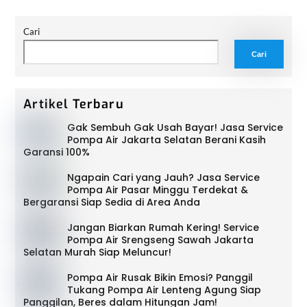
Cari
Cari
Artikel Terbaru
Gak Sembuh Gak Usah Bayar! Jasa Service
Pompa Air Jakarta Selatan Berani Kasih
Garansi 100%
Ngapain Cari yang Jauh? Jasa Service
Pompa Air Pasar Minggu Terdekat &
Bergaransi Siap Sedia di Area Anda
Jangan Biarkan Rumah Kering! Service
Pompa Air Srengseng Sawah Jakarta
Selatan Murah Siap Meluncur!
Pompa Air Rusak Bikin Emosi? Panggil
Tukang Pompa Air Lenteng Agung Siap
Panggilan, Beres dalam Hitungan Jam!