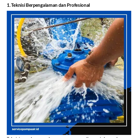
1. Teknisi Berpengalaman dan Profesional