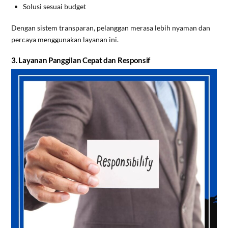
Solusi sesuai budget
Dengan sistem transparan, pelanggan merasa lebih nyaman dan
percaya menggunakan layanan ini.
3. Layanan Panggilan Cepat dan Responsif