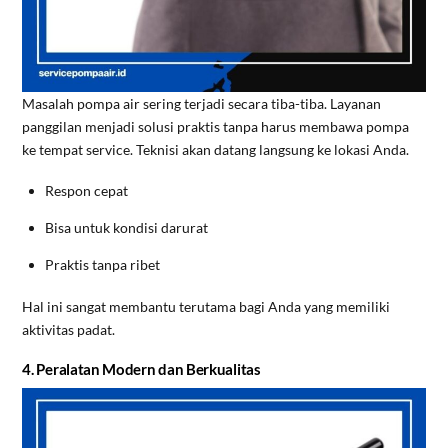
Masalah pompa air sering terjadi secara tiba-tiba. Layanan
panggilan menjadi solusi praktis tanpa harus membawa pompa
ke tempat service. Teknisi akan datang langsung ke lokasi Anda.
Respon cepat
Bisa untuk kondisi darurat
Praktis tanpa ribet
Hal ini sangat membantu terutama bagi Anda yang memiliki
aktivitas padat.
4. Peralatan Modern dan Berkualitas