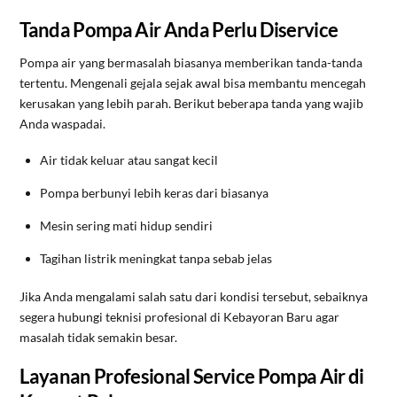
Tanda Pompa Air Anda Perlu Diservice
Pompa air yang bermasalah biasanya memberikan tanda-tanda
tertentu. Mengenali gejala sejak awal bisa membantu mencegah
kerusakan yang lebih parah. Berikut beberapa tanda yang wajib
Anda waspadai.
Air tidak keluar atau sangat kecil
Pompa berbunyi lebih keras dari biasanya
Mesin sering mati hidup sendiri
Tagihan listrik meningkat tanpa sebab jelas
Jika Anda mengalami salah satu dari kondisi tersebut, sebaiknya
segera hubungi teknisi profesional di Kebayoran Baru agar
masalah tidak semakin besar.
Layanan Profesional Service Pompa Air di