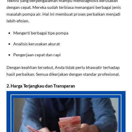
Teknisi yang berpengalaman mampu mendiagnosis kerusakan
dengan cepat. Mereka sudah terbiasa menangani berbagai jenis
masalah pompa air. Hal ini membuat proses perbaikan menjadi
lebih efisien.
Mengerti berbagai tipe pompa
Analisis kerusakan akurat
Pengerjaan cepat dan rapi
Dengan keahlian tersebut, Anda tidak perlu khawatir terhadap
hasil perbaikan. Semua dikerjakan dengan standar profesional.
2. Harga Terjangkau dan Transparan