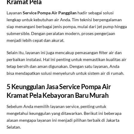
Kramat Pela
Layanan
Service Pompa Air Panggilan
hadir sebagai solusi
lengkap untuk kebutuhan air Anda. Tim teknisi berpengalaman
siap menangani berbagai jenis pompa, mulai dari jet pump hingga
submersible. Dengan peralatan modern, proses pengerjaan
menjadi lebih cepat dan akurat.
Selain itu, layanan ini juga mencakup pemasangan filter air dan
perbaikan instalasi. Hal ini penting untuk memastikan kualitas air
tetap bersih dan aman digunakan. Dengan satu layanan, Anda
bisa mendapatkan solusi menyeluruh untuk sistem air di rumah.
5 Keunggulan Jasa Service Pompa Air
Kramat Pela Kebayoran Baru Murah
Sebelum Anda memilih layanan service, penting untuk
mengetahui keunggulan yang ditawarkan. Berikut ini beberapa
alasan mengapa layanan ini menjadi pilihan terbaik di Jakarta
Selatan.