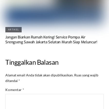
ARTIKEL
Jangan Biarkan Rumah Kering! Service Pompa Air
Srengseng Sawah Jakarta Selatan Murah Siap Meluncur!
Tinggalkan Balasan
Alamat email Anda tidak akan dipublikasikan.
Ruas yang wajib
ditandai
*
Komentar
*