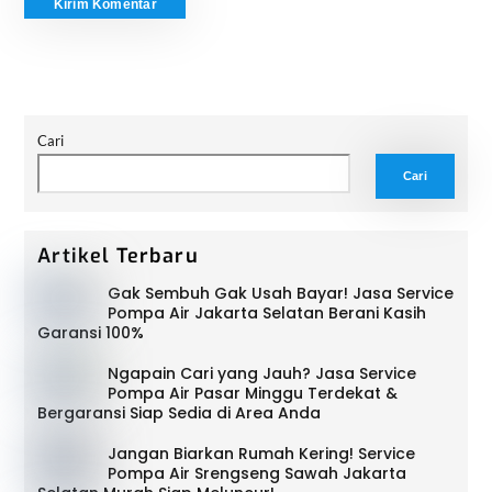
Cari
Cari
Artikel Terbaru
Gak Sembuh Gak Usah Bayar! Jasa Service
Pompa Air Jakarta Selatan Berani Kasih
Garansi 100%
Ngapain Cari yang Jauh? Jasa Service
Pompa Air Pasar Minggu Terdekat &
Bergaransi Siap Sedia di Area Anda
Jangan Biarkan Rumah Kering! Service
Pompa Air Srengseng Sawah Jakarta