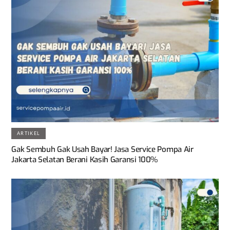
ARTIKEL
Gak Sembuh Gak Usah Bayar! Jasa Service Pompa Air
Jakarta Selatan Berani Kasih Garansi 100%