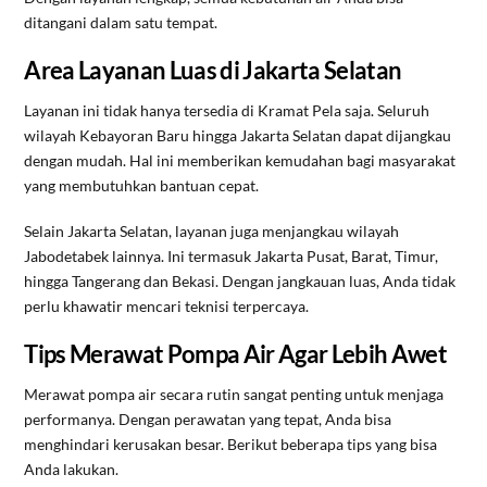
ditangani dalam satu tempat.
Area Layanan Luas di Jakarta Selatan
Layanan ini tidak hanya tersedia di Kramat Pela saja. Seluruh
wilayah Kebayoran Baru hingga Jakarta Selatan dapat dijangkau
dengan mudah. Hal ini memberikan kemudahan bagi masyarakat
yang membutuhkan bantuan cepat.
Selain Jakarta Selatan, layanan juga menjangkau wilayah
Jabodetabek lainnya. Ini termasuk Jakarta Pusat, Barat, Timur,
hingga Tangerang dan Bekasi. Dengan jangkauan luas, Anda tidak
perlu khawatir mencari teknisi terpercaya.
Tips Merawat Pompa Air Agar Lebih Awet
Merawat pompa air secara rutin sangat penting untuk menjaga
performanya. Dengan perawatan yang tepat, Anda bisa
menghindari kerusakan besar. Berikut beberapa tips yang bisa
Anda lakukan.