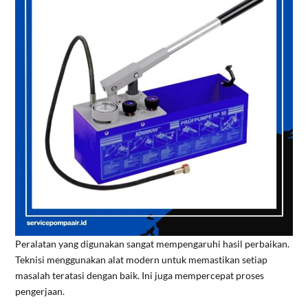
Peralatan yang digunakan sangat mempengaruhi hasil perbaikan.
Teknisi menggunakan alat modern untuk memastikan setiap
masalah teratasi dengan baik. Ini juga mempercepat proses
pengerjaan.