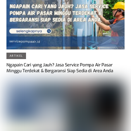
ARTIKEL
Ngapain Cari yang Jauh? Jasa Service Pompa Air Pasar
Minggu Terdekat & Bergaransi Siap Sedia di Area Anda