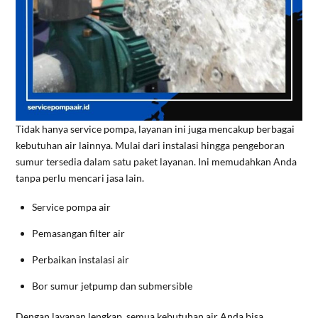
Tidak hanya service pompa, layanan ini juga mencakup berbagai
kebutuhan air lainnya. Mulai dari instalasi hingga pengeboran
sumur tersedia dalam satu paket layanan. Ini memudahkan Anda
tanpa perlu mencari jasa lain.
Service pompa air
Pemasangan filter air
Perbaikan instalasi air
Bor sumur jetpump dan submersible
Dengan layanan lengkap, semua kebutuhan air Anda bisa