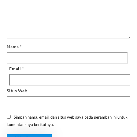
Nama
*
Email
*
Situs Web
Simpan nama, email, dan situs web saya pada peramban ini untuk
komentar saya berikutnya.