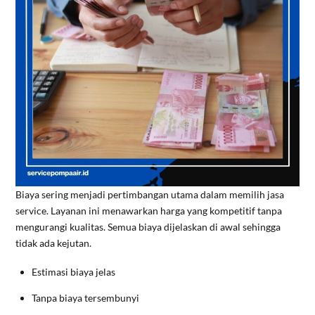
Biaya sering menjadi pertimbangan utama dalam memilih jasa
service. Layanan ini menawarkan harga yang kompetitif tanpa
mengurangi kualitas. Semua biaya dijelaskan di awal sehingga
tidak ada kejutan.
Estimasi biaya jelas
Tanpa biaya tersembunyi