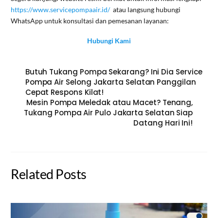
https://www.servicepompaair.id/
atau langsung hubungi
WhatsApp untuk konsultasi dan pemesanan layanan:
Hubungi Kami
Butuh Tukang Pompa Sekarang? Ini Dia Service
Pompa Air Selong Jakarta Selatan Panggilan
Cepat Respons Kilat!
Mesin Pompa Meledak atau Macet? Tenang,
Tukang Pompa Air Pulo Jakarta Selatan Siap
Datang Hari Ini!
Related Posts