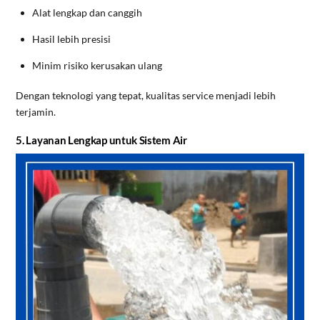
Alat lengkap dan canggih
Hasil lebih presisi
Minim risiko kerusakan ulang
Dengan teknologi yang tepat, kualitas service menjadi lebih
terjamin.
5. Layanan Lengkap untuk Sistem Air