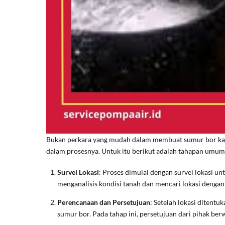
Bukan perkara yang mudah dalam membuat sumur bor kar
dalam prosesnya. Untuk itu berikut adalah tahapan umu
Survei Lokasi
: Proses dimulai dengan survei lokasi u
menganalisis kondisi tanah dan mencari lokasi dengan 
Perencanaan dan Persetujuan
: Setelah lokasi ditent
sumur bor. Pada tahap ini, persetujuan dari pihak be