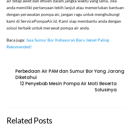
air tetap awet dan efisien dalam jangka waktu yang lama. Jika
anda memiliki pertanyaan lebih lanjut atau memerlukan bantuan
dengan perawatan pompa air, jangan ragu untuk menghubungi
kami di ServicePompaAir.id. Kami siap membantu anda dengan
solusi terbaik untuk merawat pompa air anda.
Baca juga:
Jasa Sumur Bor Kebayoran Baru Jaksel Paling
Rekomended!
Perbedaan Air PAM dan Sumur Bor Yang Jarang
Diketahui
12 Penyebab Mesin Pompa Air Mati Beserta
Solusinya
Related Posts