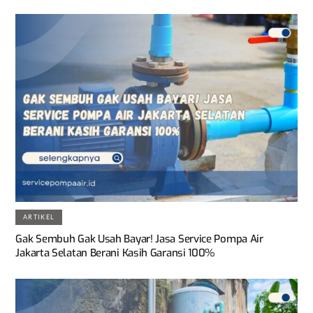
ARTIKEL
Gak Sembuh Gak Usah Bayar! Jasa Service Pompa Air
Jakarta Selatan Berani Kasih Garansi 100%