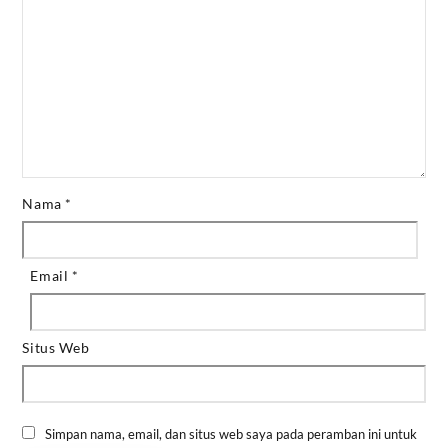
Nama
*
Email
*
Situs Web
Simpan nama, email, dan situs web saya pada peramban ini untuk