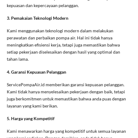
kepuasan dan kepercayaan pelanggan.
3. Pemakaian Teknologi Modern
Kami menggunakan teknologi modern dalam melakukan
perawatan dan perbaikan pompa air. Hal ini tidak hanya
meningkatkan efisiensi kerja, tetapi juga memastikan bahwa
setiap pekerjaan diselesaikan dengan hasil yang optimal dan
tahan lama.
4. Garansi Kepuasan Pelanggan
ServicePompaAir.id memberikan garansi kepuasan pelanggan.
Kami tidak hanya menyelesaikan pekerjaan dengan baik, tetapi
juga berkomitmen untuk memastikan bahwa anda puas dengan
layanan yang kami berikan.
5. Harga yang Kompetitif
Kami menawarkan harga yang kompetitif untuk semua layanan