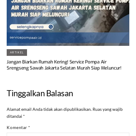
ARTIKEL
Jangan Biarkan Rumah Kering! Service Pompa Air
Srengseng Sawah Jakarta Selatan Murah Siap Meluncur!
Tinggalkan Balasan
Alamat email Anda tidak akan dipublikasikan.
Ruas yang wajib
ditandai
*
Komentar
*