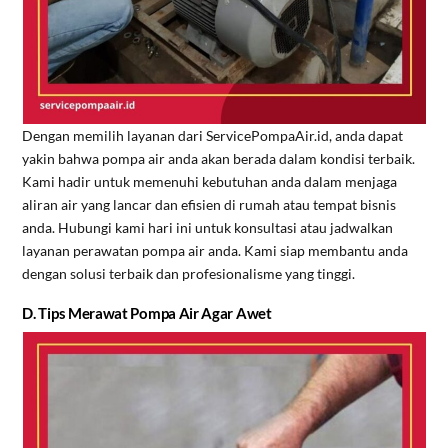
Dengan memilih layanan dari ServicePompaAir.id, anda dapat
yakin bahwa pompa air anda akan berada dalam kondisi terbaik.
Kami hadir untuk memenuhi kebutuhan anda dalam menjaga
aliran air yang lancar dan efisien di rumah atau tempat bisnis
anda. Hubungi kami hari ini untuk konsultasi atau jadwalkan
layanan perawatan pompa air anda. Kami siap membantu anda
dengan solusi terbaik dan profesionalisme yang tinggi.
D. Tips Merawat Pompa Air Agar Awet