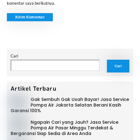
komentar saya berikutnya.
Cari
Cari
Artikel Terbaru
Gak Sembuh Gak Usah Bayar! Jasa Service
Pompa Air Jakarta Selatan Berani Kasih
Garansi 100%
Ngapain Cari yang Jauh? Jasa Service
Pompa Air Pasar Minggu Terdekat &
Bergaransi Siap Sedia di Area Anda