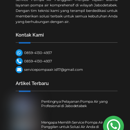
layanan pompa air komprehensif di wilayah Jabodetabek.
Dengan tim teknisi kami yang terampil berdedikasi untuk
memberikan solusi terbaik untuk semua kebutuhan Anda
yang berhubungan dengan air.
Kontak Kami
0859-4130-4937
0859-4130-4937
servicepompaair.id17@gmail.com
Artikel Terbaru
Pentingnya Pelayanan Pompa Air yang
Profesional di Jabodetabek
Mengapa Memilih Service Pompa Air
Panggilan untuk Solusi Air Anda di