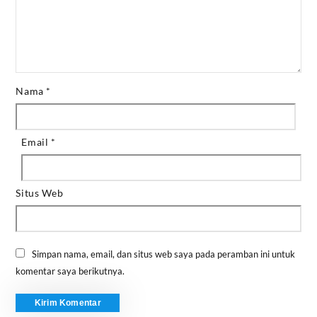
Nama
*
Email
*
Situs Web
Simpan nama, email, dan situs web saya pada peramban ini untuk
komentar saya berikutnya.