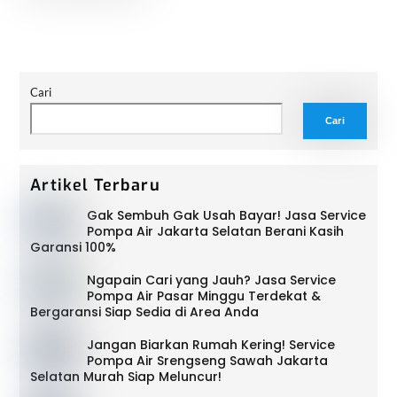
Cari
Cari
Artikel Terbaru
Gak Sembuh Gak Usah Bayar! Jasa Service
Pompa Air Jakarta Selatan Berani Kasih
Garansi 100%
Ngapain Cari yang Jauh? Jasa Service
Pompa Air Pasar Minggu Terdekat &
Bergaransi Siap Sedia di Area Anda
Jangan Biarkan Rumah Kering! Service
Pompa Air Srengseng Sawah Jakarta
Selatan Murah Siap Meluncur!