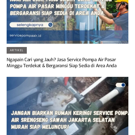
ARTIKEL
Ngapain Cari yang Jauh? Jasa Service Pompa Air Pasar
Minggu Terdekat & Bergaransi Siap Sedia di Area Anda