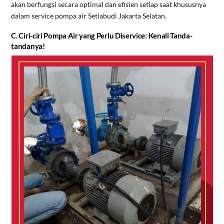
akan berfungsi secara optimal dan efisien setiap saat khususnya
dalam service pompa air Setiabudi Jakarta Selatan.
C. Ciri-ciri Pompa Air yang Perlu Diservice: Kenali Tanda-
tandanya!