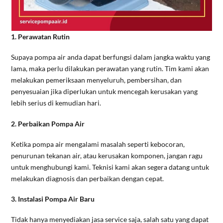
1. Perawatan Rutin
Supaya pompa air anda dapat berfungsi dalam jangka waktu yang
lama, maka perlu dilakukan perawatan yang rutin. Tim kami akan
melakukan pemeriksaan menyeluruh, pembersihan, dan
penyesuaian jika diperlukan untuk mencegah kerusakan yang
lebih serius di kemudian hari.
2. Perbaikan Pompa Air
Ketika pompa air mengalami masalah seperti kebocoran,
penurunan tekanan air, atau kerusakan komponen, jangan ragu
untuk menghubungi kami. Teknisi kami akan segera datang untuk
melakukan diagnosis dan perbaikan dengan cepat.
3. Instalasi Pompa Air Baru
Tidak hanya menyediakan jasa service saja, salah satu yang dapat