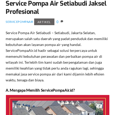
Service Pompa Air Setiabudi Jaksel
Profesional
0
SERVICEPOMPAAIR
ARTIKEL
Service Pompa Air Setiabudi – Setiabudi, Jakarta Selatan,
merupakan salah satu daerah yang padat penduduk dan memiliki
kebutuhan akan layanan pompa air yang handal.
ServicePompaAir.id hadir sebagai solusi terpercaya untuk
memenuhi kebutuhan perawatan dan perbaikan pompa air di
wilayah ini. Terlebih tim kami sudah berpengalaman dan juga
memiliki keahlian yang tidak perlu anda ragukan lagi, sehingga
memakai jasa service pompa air dari kami dijamin lebih efisien
waktu, tenaga dan biaya.
A. Mengapa Memilih ServicePompaAir.id?