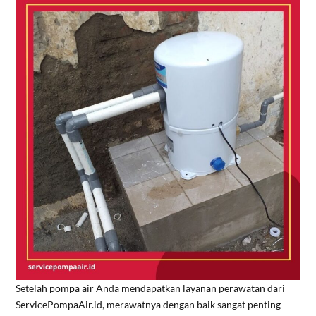
Setelah pompa air Anda mendapatkan layanan perawatan dari
ServicePompaAir.id, merawatnya dengan baik sangat penting