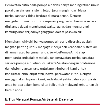
Perawatan rutin pada pompa air tidak hanya meningkatkan umur
pakai dan efisiensi sistem, tetapi juga menghindari biaya
perbaikan yang tidak terduga di masa depan. Dengan
mengidentifikasi ciri-ciri pompa air yang perlu diservice secara
dini, anda dapat menghemat waktu, uang, dan mengurangi
kemungkinan terjadinya gangguan dalam pasokan air.
Memahami ciri-ciri bahwa pompa air perlu diservice adalah
langkah penting untuk menjaga kinerja dan keandalan sistem air
di rumah atau bangunan anda. ServicePompaAir.id siap
membantu anda dalam melakukan perawatan, perbaikan atau
service pompa air Setiabudi Jakarta Selatan dengan profesional
dan efisien. Jangan ragu untuk menghubungi kami untuk
konsultasi lebih lanjut atau jadwal perawatan rutin. Dengan
menggunakan layanan kami, anda dapat yakin bahwa pompa air
anda berada dalam kondisi terbaik untuk melayani kebutuhan air
bersih anda.
E. Tips Merawat Pompa Air Setelah Diservice