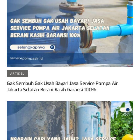
ARTIKEL
Gak Sembuh Gak Usah Bayar! Jasa Service Pompa Air
Jakarta Selatan Berani Kasih Garansi 100%