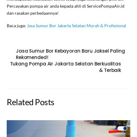
Percayakan pompa air anda kepada ahli di ServicePompaAir.id
dan rasakan perbedaannya!
Baca juga:
Jasa Sumur Bor Jakarta Selatan Murah & Profesional
Jasa Sumur Bor Kebayoran Baru Jaksel Paling
Rekomended!
Tukang Pompa Air Jakarta Selatan Berkualitas
& Terbaik
Related Posts