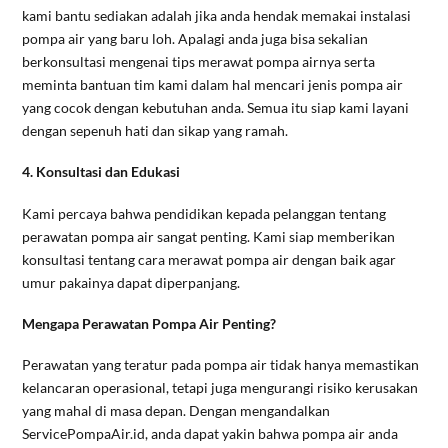
kami bantu sediakan adalah jika anda hendak memakai instalasi
pompa air yang baru loh. Apalagi anda juga bisa sekalian
berkonsultasi mengenai tips merawat pompa airnya serta
meminta bantuan tim kami dalam hal mencari jenis pompa air
yang cocok dengan kebutuhan anda. Semua itu siap kami layani
dengan sepenuh hati dan sikap yang ramah.
4. Konsultasi dan Edukasi
Kami percaya bahwa pendidikan kepada pelanggan tentang
perawatan pompa air sangat penting. Kami siap memberikan
konsultasi tentang cara merawat pompa air dengan baik agar
umur pakainya dapat diperpanjang.
Mengapa Perawatan Pompa Air Penting?
Perawatan yang teratur pada pompa air tidak hanya memastikan
kelancaran operasional, tetapi juga mengurangi risiko kerusakan
yang mahal di masa depan. Dengan mengandalkan
ServicePompaAir.id, anda dapat yakin bahwa pompa air anda