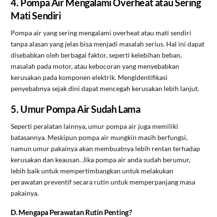
4. Pompa Air Mengalami Overheat atau Sering
Mati Sendiri
Pompa air yang sering mengalami overheat atau mati sendiri
tanpa alasan yang jelas bisa menjadi masalah serius. Hal ini dapat
disebabkan oleh berbagai faktor, seperti kelebihan beban,
masalah pada motor, atau kebocoran yang menyebabkan
kerusakan pada komponen elektrik. Mengidentifikasi
penyebabnya sejak dini dapat mencegah kerusakan lebih lanjut.
5. Umur Pompa Air Sudah Lama
Seperti peralatan lainnya, umur pompa air juga memiliki
batasannya. Meskipun pompa air mungkin masih berfungsi,
namun umur pakainya akan membuatnya lebih rentan terhadap
kerusakan dan keausan. Jika pompa air anda sudah berumur,
lebih baik untuk mempertimbangkan untuk melakukan
perawatan preventif secara rutin untuk memperpanjang masa
pakainya.
D. Mengapa Perawatan Rutin Penting?