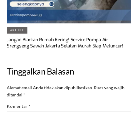
ARTIKEL
Jangan Biarkan Rumah Kering! Service Pompa Air
Srengseng Sawah Jakarta Selatan Murah Siap Meluncur!
Tinggalkan Balasan
Alamat email Anda tidak akan dipublikasikan.
Ruas yang wajib
ditandai
*
Komentar
*