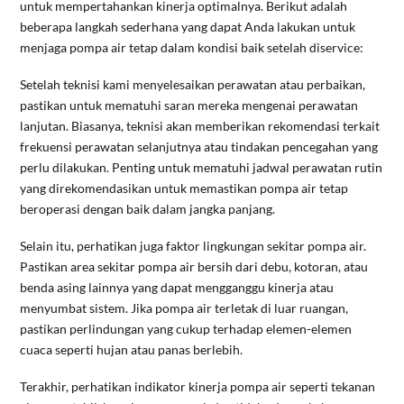
untuk mempertahankan kinerja optimalnya. Berikut adalah
beberapa langkah sederhana yang dapat Anda lakukan untuk
menjaga pompa air tetap dalam kondisi baik setelah diservice:
Setelah teknisi kami menyelesaikan perawatan atau perbaikan,
pastikan untuk mematuhi saran mereka mengenai perawatan
lanjutan. Biasanya, teknisi akan memberikan rekomendasi terkait
frekuensi perawatan selanjutnya atau tindakan pencegahan yang
perlu dilakukan. Penting untuk mematuhi jadwal perawatan rutin
yang direkomendasikan untuk memastikan pompa air tetap
beroperasi dengan baik dalam jangka panjang.
Selain itu, perhatikan juga faktor lingkungan sekitar pompa air.
Pastikan area sekitar pompa air bersih dari debu, kotoran, atau
benda asing lainnya yang dapat mengganggu kinerja atau
menyumbat sistem. Jika pompa air terletak di luar ruangan,
pastikan perlindungan yang cukup terhadap elemen-elemen
cuaca seperti hujan atau panas berlebih.
Terakhir, perhatikan indikator kinerja pompa air seperti tekanan