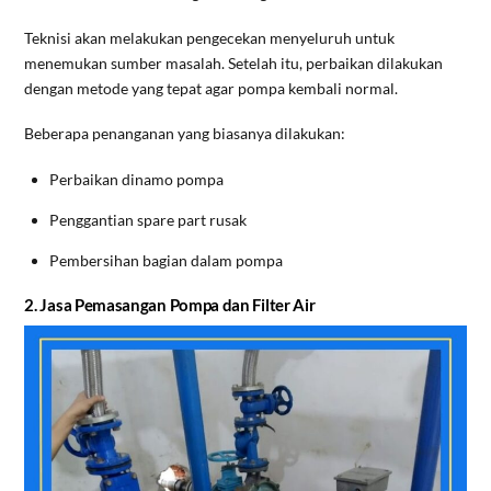
Teknisi akan melakukan pengecekan menyeluruh untuk
menemukan sumber masalah. Setelah itu, perbaikan dilakukan
dengan metode yang tepat agar pompa kembali normal.
Beberapa penanganan yang biasanya dilakukan:
Perbaikan dinamo pompa
Penggantian spare part rusak
Pembersihan bagian dalam pompa
2. Jasa Pemasangan Pompa dan Filter Air