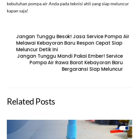
kebutuhan pompa air Anda pada teknisi ahli yang siap meluncur
kapan saja!
Jangan Tunggu Besok! Jasa Service Pompa Air
Melawai Kebayoran Baru Respon Cepat Siap
Meluncur Detik Ini
Jangan Tunggu Mandi Pakai Ember! Service
Pompa Air Rawa Barat Kebayoran Baru
Bergaransi Siap Meluncur
Related Posts