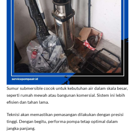
Sumur submersible cocok untuk kebutuhan air dalam skala besar,
seperti rumah mewah atau bangunan komersial. Sistem ini lebih
efisien dan tahan lama.
Teknisi akan memastikan pemasangan dilakukan dengan presisi
tinggi. Dengan begitu, performa pompa tetap optimal dalam
jangka panjang.