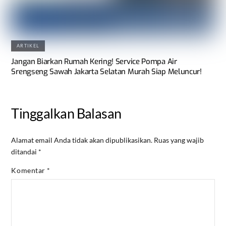
ARTIKEL
Jangan Biarkan Rumah Kering! Service Pompa Air
Srengseng Sawah Jakarta Selatan Murah Siap Meluncur!
Tinggalkan Balasan
Alamat email Anda tidak akan dipublikasikan.
Ruas yang wajib
ditandai
*
Komentar
*