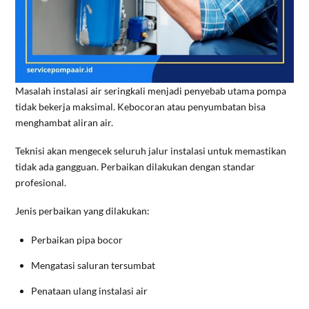
Masalah instalasi air seringkali menjadi penyebab utama pompa
tidak bekerja maksimal. Kebocoran atau penyumbatan bisa
menghambat aliran air.
Teknisi akan mengecek seluruh jalur instalasi untuk memastikan
tidak ada gangguan. Perbaikan dilakukan dengan standar
profesional.
Jenis perbaikan yang dilakukan:
Perbaikan pipa bocor
Mengatasi saluran tersumbat
Penataan ulang instalasi air