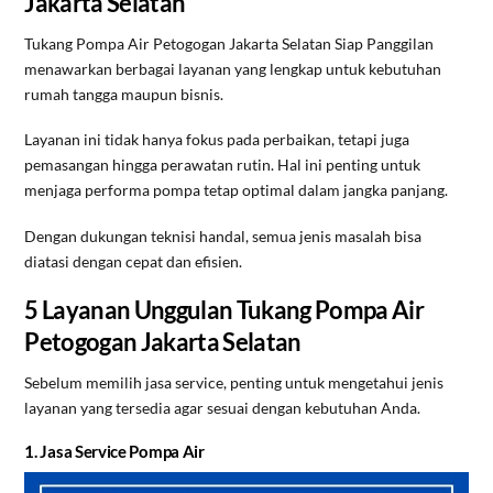
Jakarta Selatan
Tukang Pompa Air Petogogan Jakarta Selatan Siap Panggilan
menawarkan berbagai layanan yang lengkap untuk kebutuhan
rumah tangga maupun bisnis.
Layanan ini tidak hanya fokus pada perbaikan, tetapi juga
pemasangan hingga perawatan rutin. Hal ini penting untuk
menjaga performa pompa tetap optimal dalam jangka panjang.
Dengan dukungan teknisi handal, semua jenis masalah bisa
diatasi dengan cepat dan efisien.
5 Layanan Unggulan Tukang Pompa Air
Petogogan Jakarta Selatan
Sebelum memilih jasa service, penting untuk mengetahui jenis
layanan yang tersedia agar sesuai dengan kebutuhan Anda.
1. Jasa Service Pompa Air