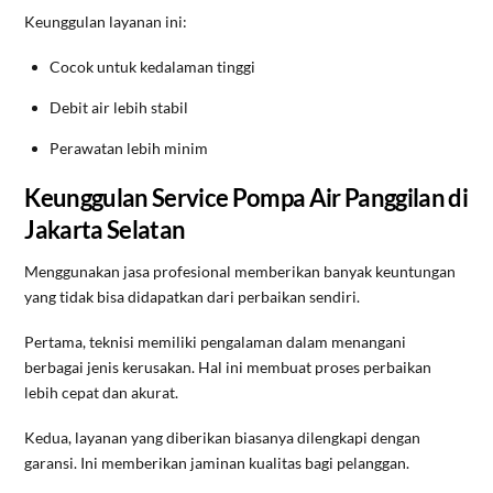
Keunggulan layanan ini:
Cocok untuk kedalaman tinggi
Debit air lebih stabil
Perawatan lebih minim
Keunggulan Service Pompa Air Panggilan di
Jakarta Selatan
Menggunakan jasa profesional memberikan banyak keuntungan
yang tidak bisa didapatkan dari perbaikan sendiri.
Pertama, teknisi memiliki pengalaman dalam menangani
berbagai jenis kerusakan. Hal ini membuat proses perbaikan
lebih cepat dan akurat.
Kedua, layanan yang diberikan biasanya dilengkapi dengan
garansi. Ini memberikan jaminan kualitas bagi pelanggan.