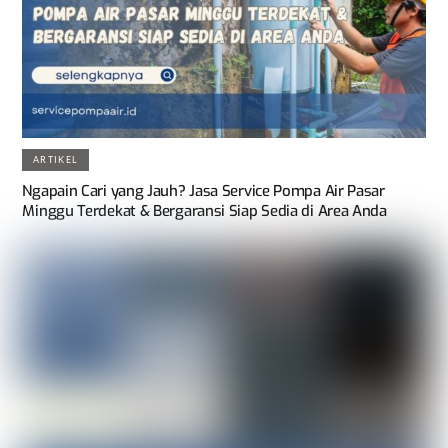
ARTIKEL
Ngapain Cari yang Jauh? Jasa Service Pompa Air Pasar
Minggu Terdekat & Bergaransi Siap Sedia di Area Anda