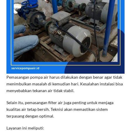
Pemasangan pompa air harus dilakukan dengan benar agar tidak
menimbulkan masalah di kemudian hari. Kesalahan instalasi bisa
menyebabkan tekanan air tidak stabil.
Selain itu, pemasangan filter air juga penting untuk menjaga
kualitas air tetap bersih. Teknisi akan memastikan sistem
terpasang dengan optimal.
Layanan ini meliputi: