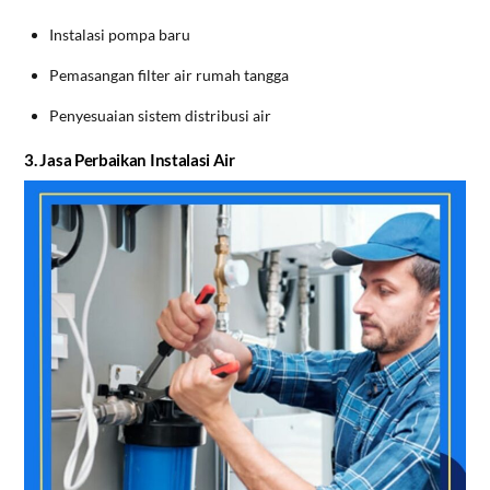
Instalasi pompa baru
Pemasangan filter air rumah tangga
Penyesuaian sistem distribusi air
3. Jasa Perbaikan Instalasi Air