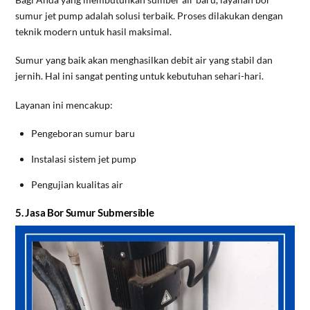
sumur jet pump adalah solusi terbaik. Proses dilakukan dengan
teknik modern untuk hasil maksimal.
Sumur yang baik akan menghasilkan debit air yang stabil dan
jernih. Hal ini sangat penting untuk kebutuhan sehari-hari.
Layanan ini mencakup:
Pengeboran sumur baru
Instalasi sistem jet pump
Pengujian kualitas air
5. Jasa Bor Sumur Submersible