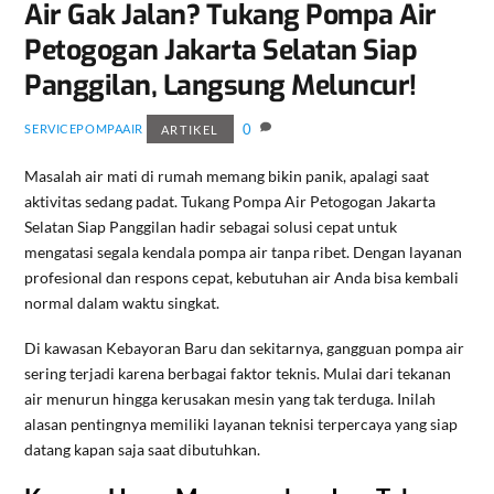
Air Gak Jalan? Tukang Pompa Air
Petogogan Jakarta Selatan Siap
Panggilan, Langsung Meluncur!
0
SERVICEPOMPAAIR
ARTIKEL
Masalah air mati di rumah memang bikin panik, apalagi saat
aktivitas sedang padat. Tukang Pompa Air Petogogan Jakarta
Selatan Siap Panggilan hadir sebagai solusi cepat untuk
mengatasi segala kendala pompa air tanpa ribet. Dengan layanan
profesional dan respons cepat, kebutuhan air Anda bisa kembali
normal dalam waktu singkat.
Di kawasan Kebayoran Baru dan sekitarnya, gangguan pompa air
sering terjadi karena berbagai faktor teknis. Mulai dari tekanan
air menurun hingga kerusakan mesin yang tak terduga. Inilah
alasan pentingnya memiliki layanan teknisi terpercaya yang siap
datang kapan saja saat dibutuhkan.