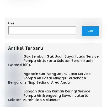
Cari
Cari
Artikel Terbaru
Gak Sembuh Gak Usah Bayar! Jasa Service
Pompa Air Jakarta Selatan Berani Kasih
Garansi 100%
Ngapain Cari yang Jauh? Jasa Service
Pompa Air Pasar Minggu Terdekat &
Bergaransi Siap Sedia di Area Anda
Jangan Biarkan Rumah Kering! Service
Pompa Air Srengseng Sawah Jakarta
Selatan Murah Siap Meluncur!