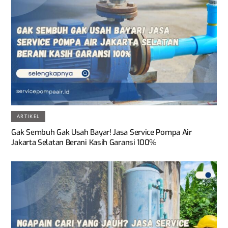
ARTIKEL
Gak Sembuh Gak Usah Bayar! Jasa Service Pompa Air
Jakarta Selatan Berani Kasih Garansi 100%