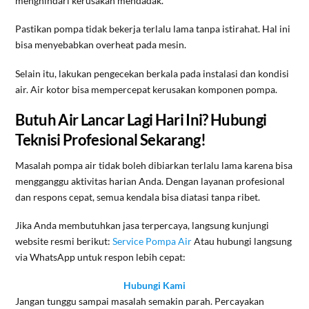
menghindari kerusakan mendadak.
Pastikan pompa tidak bekerja terlalu lama tanpa istirahat. Hal ini
bisa menyebabkan overheat pada mesin.
Selain itu, lakukan pengecekan berkala pada instalasi dan kondisi
air. Air kotor bisa mempercepat kerusakan komponen pompa.
Butuh Air Lancar Lagi Hari Ini? Hubungi
Teknisi Profesional Sekarang!
Masalah pompa air tidak boleh dibiarkan terlalu lama karena bisa
mengganggu aktivitas harian Anda. Dengan layanan profesional
dan respons cepat, semua kendala bisa diatasi tanpa ribet.
Jika Anda membutuhkan jasa terpercaya, langsung kunjungi
website resmi berikut:
Service Pompa Air
Atau hubungi langsung
via WhatsApp untuk respon lebih cepat:
Hubungi Kami
Jangan tunggu sampai masalah semakin parah. Percayakan