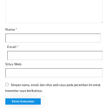
Nama
*
Email
*
Situs Web
Simpan nama, email, dan situs web saya pada peramban ini untuk
komentar saya berikutnya.