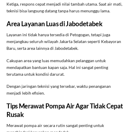
Ketiga, respons cepat menjadi nilai tambah utama. Saat air mati,
teknisi bisa langsung datang tanpa harus menunggu lama.
Area Layanan Luas di Jabodetabek
Layanan ini tidak hanya tersedia di Petogogan, tetapi juga
menjangkau seluruh wilayah Jakarta Selatan seperti Kebayoran
Baru, serta area lainnya di Jabodetabek.
Cakupan area yang luas memudahkan pelanggan untuk
mendapatkan bantuan kapan saja. Hal ini sangat penting
terutama untuk kondisi darurat.
Dengan jaringan teknisi yang tersebar, waktu penanganan
menjadi lebih efisien.
Tips Merawat Pompa Air Agar Tidak Cepat
Rusak
Merawat pompa air secara rutin sangat penting untuk