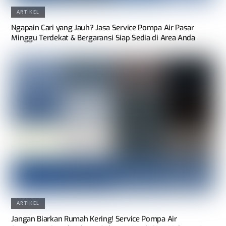
ARTIKEL
Ngapain Cari yang Jauh? Jasa Service Pompa Air Pasar
Minggu Terdekat & Bergaransi Siap Sedia di Area Anda
ARTIKEL
Jangan Biarkan Rumah Kering! Service Pompa Air