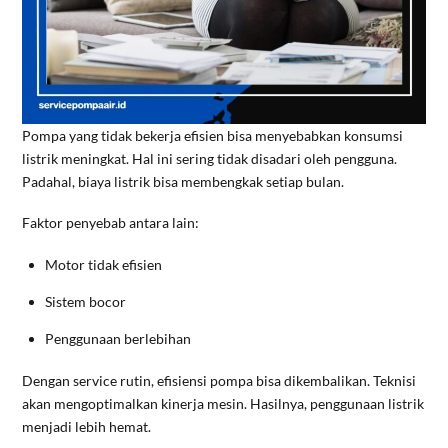
Pompa yang tidak bekerja efisien bisa menyebabkan konsumsi
listrik meningkat. Hal ini sering tidak disadari oleh pengguna.
Padahal, biaya listrik bisa membengkak setiap bulan.
Faktor penyebab antara lain:
Motor tidak efisien
Sistem bocor
Penggunaan berlebihan
Dengan service rutin, efisiensi pompa bisa dikembalikan. Teknisi
akan mengoptimalkan kinerja mesin. Hasilnya, penggunaan listrik
menjadi lebih hemat.