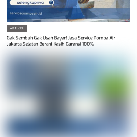
ARTIKEL
Gak Sembuh Gak Usah Bayar! Jasa Service Pompa Air
Jakarta Selatan Berani Kasih Garansi 100%