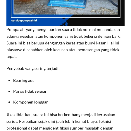
Pompa air yang mengeluarkan suara tidak normal menandakan
adanya gesekan atau komponen yang tidak bekerja dengan baik.
Suara ini bisa berupa dengungan keras atau bunyi kasar. Hal ini
biasanya disebabkan oleh keausan atau pemasangan yang tidak
tepat.
Penyebab yang sering terjadi:
Bearing aus
Poros tidak sejajar
Komponen longgar
Jika dibiarkan, suara ini bisa berkembang menjadi kerusakan
serius. Perbaikan sejak dini jauh lebih hemat biaya. Teknisi
profesional dapat mengidentifikasi sumber masalah dengan