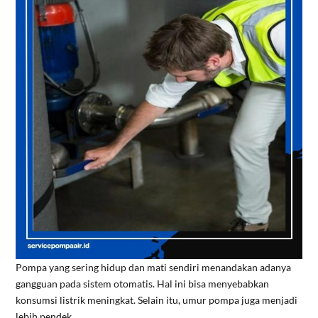
Pompa yang sering hidup dan mati sendiri menandakan adanya
gangguan pada sistem otomatis. Hal ini bisa menyebabkan
konsumsi listrik meningkat. Selain itu, umur pompa juga menjadi
lebih pendek.