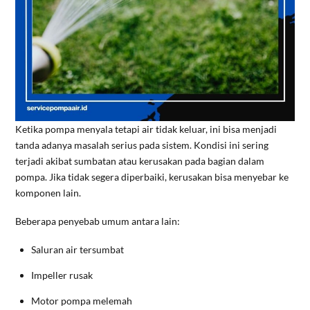
Ketika pompa menyala tetapi air tidak keluar, ini bisa menjadi
tanda adanya masalah serius pada sistem. Kondisi ini sering
terjadi akibat sumbatan atau kerusakan pada bagian dalam
pompa. Jika tidak segera diperbaiki, kerusakan bisa menyebar ke
komponen lain.
Beberapa penyebab umum antara lain:
Saluran air tersumbat
Impeller rusak
Motor pompa melemah