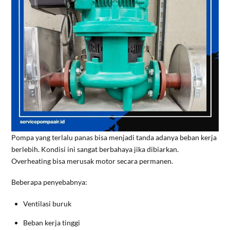
Pompa yang terlalu panas bisa menjadi tanda adanya beban kerja
berlebih. Kondisi ini sangat berbahaya jika dibiarkan.
Overheating bisa merusak motor secara permanen.
Beberapa penyebabnya:
Ventilasi buruk
Beban kerja tinggi