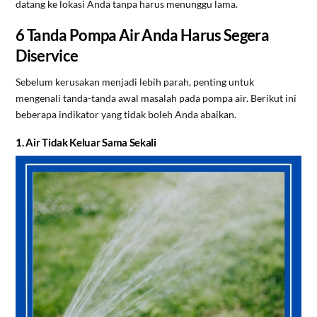
datang ke lokasi Anda tanpa harus menunggu lama.
6 Tanda Pompa Air Anda Harus Segera
Diservice
Sebelum kerusakan menjadi lebih parah, penting untuk
mengenali tanda-tanda awal masalah pada pompa air. Berikut ini
beberapa indikator yang tidak boleh Anda abaikan.
1. Air Tidak Keluar Sama Sekali