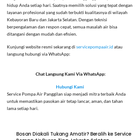
hidup Anda setiap hari. Saatnya memilih solusi yang tepat dengan
layanan profesional yang sudah terbukti kualitasnya di wilayah
Kebayoran Baru dan Jakarta Selatan. Dengan teknisi
berpengalaman dan respon cepat, semua masalah air bisa
ditangani dengan mudah dan efisien.
Kunjungi website resmi sekarang di
servicepompaair.id
atau
langsung hubungi via WhatsApp:
Chat Langsung Kami Via WhatsApp:
Hubungi Kami
Service Pompa Air Panggilan siap menjadi mitra terbaik Anda
untuk memastikan pasokan air tetap lancar, aman, dan tahan
lama setiap hari.
Bosan Diakali Tukang Amatir? Beralih ke Service