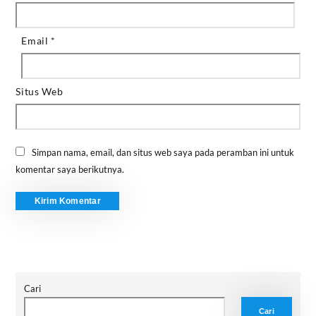
Email
*
Situs Web
Simpan nama, email, dan situs web saya pada peramban ini untuk
komentar saya berikutnya.
Cari
Cari