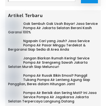
Artikel Terbaru
Gak Sembuh Gak Usah Bayar! Jasa Service
Pompa Air Jakarta Selatan Berani Kasih
Garansi 100%
Ngapain Cari yang Jauh? Jasa Service
Pompa Air Pasar Minggu Terdekat &
Bergaransi Siap Sedia di Area Anda
Jangan Biarkan Rumah Kering! Service
Pompa Air Srengseng Sawah Jakarta
Selatan Murah Siap Meluncur!
Pompa Air Rusak Bikin Emosi? Panggil
Tukang Pompa Air Lenteng Agung Siap
Panggilan, Beres dalam Hitungan Jam!
Pompa Air Berisik dan Sering Mati? Ini Jasa
Service Pompa Air Jagakarsa Jakarta
Selatan Terpercaya Langsung Datang