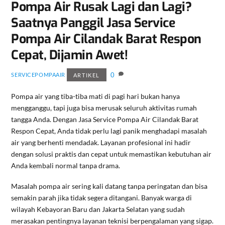
Pompa Air Rusak Lagi dan Lagi?
Saatnya Panggil Jasa Service
Pompa Air Cilandak Barat Respon
Cepat, Dijamin Awet!
0
SERVICEPOMPAAIR
ARTIKEL
Pompa air yang tiba-tiba mati di pagi hari bukan hanya
mengganggu, tapi juga bisa merusak seluruh aktivitas rumah
tangga Anda. Dengan Jasa Service Pompa Air Cilandak Barat
Respon Cepat, Anda tidak perlu lagi panik menghadapi masalah
air yang berhenti mendadak. Layanan profesional ini hadir
dengan solusi praktis dan cepat untuk memastikan kebutuhan air
Anda kembali normal tanpa drama.
Masalah pompa air sering kali datang tanpa peringatan dan bisa
semakin parah jika tidak segera ditangani. Banyak warga di
wilayah Kebayoran Baru dan Jakarta Selatan yang sudah
merasakan pentingnya layanan teknisi berpengalaman yang sigap.