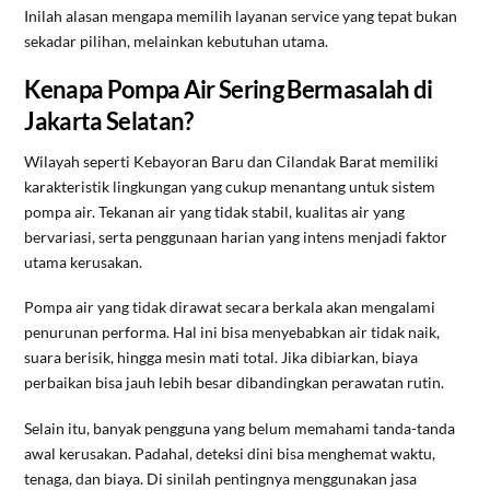
Inilah alasan mengapa memilih layanan service yang tepat bukan
sekadar pilihan, melainkan kebutuhan utama.
Kenapa Pompa Air Sering Bermasalah di
Jakarta Selatan?
Wilayah seperti Kebayoran Baru dan Cilandak Barat memiliki
karakteristik lingkungan yang cukup menantang untuk sistem
pompa air. Tekanan air yang tidak stabil, kualitas air yang
bervariasi, serta penggunaan harian yang intens menjadi faktor
utama kerusakan.
Pompa air yang tidak dirawat secara berkala akan mengalami
penurunan performa. Hal ini bisa menyebabkan air tidak naik,
suara berisik, hingga mesin mati total. Jika dibiarkan, biaya
perbaikan bisa jauh lebih besar dibandingkan perawatan rutin.
Selain itu, banyak pengguna yang belum memahami tanda-tanda
awal kerusakan. Padahal, deteksi dini bisa menghemat waktu,
tenaga, dan biaya. Di sinilah pentingnya menggunakan jasa