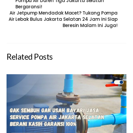
Pompa Air Duren Tiga Jakarta Selatan
Bergaransi!
Air Jetpump Mendadak Macet? Tukang Pompa
Air Lebak Bulus Jakarta Selatan 24 Jam Ini Siap
Beresin Malam Ini Juga!
Related Posts