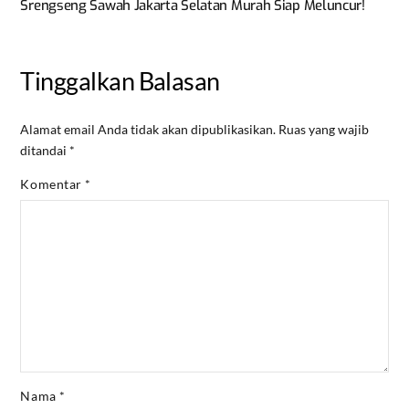
Srengseng Sawah Jakarta Selatan Murah Siap Meluncur!
Tinggalkan Balasan
Alamat email Anda tidak akan dipublikasikan.
Ruas yang wajib
ditandai
*
Komentar
*
Nama
*