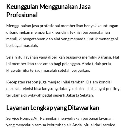
Keunggulan Menggunakan Jasa
Profesional
Menggunakan jasa profesional memberikan banyak keuntungan
dibandingkan memperbaiki sendiri. Teknisi berpengalaman
memiliki pengetahuan dan alat yang memadai untuk menangani
berbagai masalah.
Selain itu, layanan yang diberikan biasanya memiliki garansi. Hal
ini memberikan rasa aman bagi pelanggan. Anda tidak perlu
khawatir jika terjadi masalah setelah perbaikan.
Kecepatan respon juga menjadi nilai tambah. Dalam kondisi
darurat, teknisi bisa langsung datang ke lokasi. Ini sangat penting
terutama di wilayah padat seperti Jakarta Selatan.
Layanan Lengkap yang Ditawarkan
Service Pompa Air Panggilan menyediakan berbagai layanan
yang mencakup semua kebutuhan air Anda. Mulai dari service