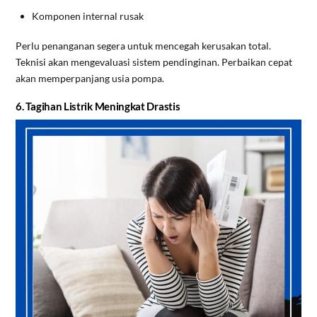
Komponen internal rusak
Perlu penanganan segera untuk mencegah kerusakan total.
Teknisi akan mengevaluasi sistem pendinginan. Perbaikan cepat
akan memperpanjang usia pompa.
6. Tagihan Listrik Meningkat Drastis