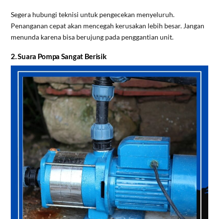
Segera hubungi teknisi untuk pengecekan menyeluruh.
Penanganan cepat akan mencegah kerusakan lebih besar. Jangan
menunda karena bisa berujung pada penggantian unit.
2. Suara Pompa Sangat Berisik