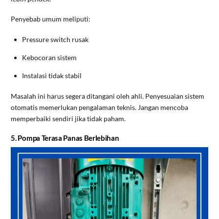
Penyebab umum meliputi:
Pressure switch rusak
Kebocoran sistem
Instalasi tidak stabil
Masalah ini harus segera ditangani oleh ahli. Penyesuaian sistem
otomatis memerlukan pengalaman teknis. Jangan mencoba
memperbaiki sendiri jika tidak paham.
5. Pompa Terasa Panas Berlebihan