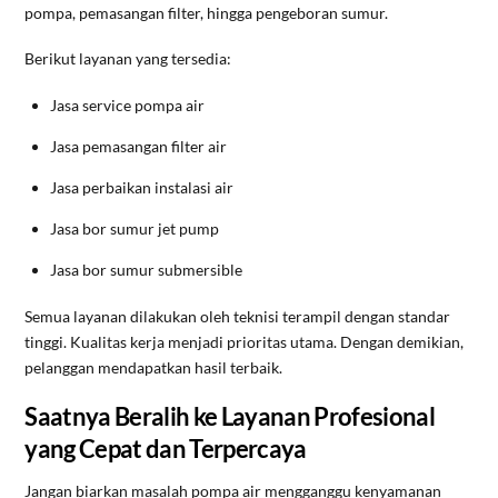
pompa, pemasangan filter, hingga pengeboran sumur.
Berikut layanan yang tersedia:
Jasa service pompa air
Jasa pemasangan filter air
Jasa perbaikan instalasi air
Jasa bor sumur jet pump
Jasa bor sumur submersible
Semua layanan dilakukan oleh teknisi terampil dengan standar
tinggi. Kualitas kerja menjadi prioritas utama. Dengan demikian,
pelanggan mendapatkan hasil terbaik.
Saatnya Beralih ke Layanan Profesional
yang Cepat dan Terpercaya
Jangan biarkan masalah pompa air mengganggu kenyamanan