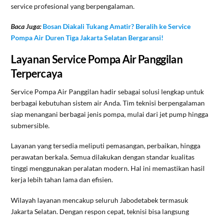
service profesional yang berpengalaman.
Baca Juga:
Bosan Diakali Tukang Amatir? Beralih ke Service
Pompa Air Duren Tiga Jakarta Selatan Bergaransi!
Layanan Service Pompa Air Panggilan
Terpercaya
Service Pompa Air Panggilan hadir sebagai solusi lengkap untuk
berbagai kebutuhan sistem air Anda. Tim teknisi berpengalaman
siap menangani berbagai jenis pompa, mulai dari jet pump hingga
submersible.
Layanan yang tersedia meliputi pemasangan, perbaikan, hingga
perawatan berkala. Semua dilakukan dengan standar kualitas
tinggi menggunakan peralatan modern. Hal ini memastikan hasil
kerja lebih tahan lama dan efisien.
Wilayah layanan mencakup seluruh Jabodetabek termasuk
Jakarta Selatan. Dengan respon cepat, teknisi bisa langsung