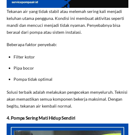
Tekanan air yang tidak stabil atau melemah sering kali menjadi
keluhan utama pengguna. Kondisi ini membuat aktivitas seperti
mandi dan mencuci menjadi tidak nyaman. Penyebabnya bisa
berasal dari pompa atau sistem instalasi.
Beberapa faktor penyebab:
Filter kotor
Pipa bocor
Pompa tidak optimal
Solusi terbaik adalah melakukan pengecekan menyeluruh. Teknisi
akan memastikan semua komponen bekerja maksimal. Dengan
begitu, tekanan air kembali normal.
4. Pompa Sering Mati Hidup Sendiri