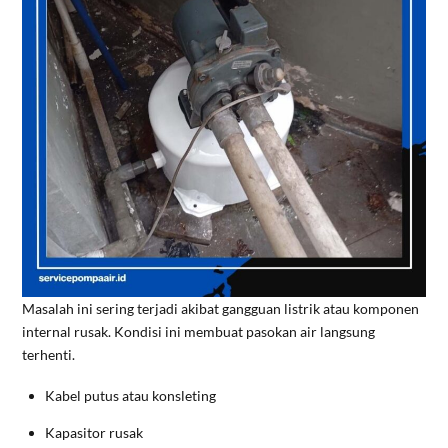
Masalah ini sering terjadi akibat gangguan listrik atau komponen
internal rusak. Kondisi ini membuat pasokan air langsung
terhenti.
Kabel putus atau konsleting
Kapasitor rusak