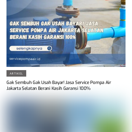
ARTIKEL
Gak Sembuh Gak Usah Bayar! Jasa Service Pompa Air
Jakarta Selatan Berani Kasih Garansi 100%