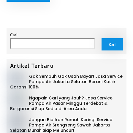
Cari
Cari
Artikel Terbaru
Gak Sembuh Gak Usah Bayar! Jasa Service
Pompa Air Jakarta Selatan Berani Kasih
Garansi 100%
Ngapain Cari yang Jauh? Jasa Service
Pompa Air Pasar Minggu Terdekat &
Bergaransi Siap Sedia di Area Anda
Jangan Biarkan Rumah Kering! Service
Pompa Air Srengseng Sawah Jakarta
Selatan Murah Siap Meluncur!