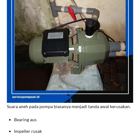
Suara aneh pada pompa biasanya menjadi tanda awal kerusakan.
Bearing aus
Impeller rusak