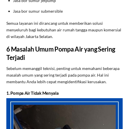
Jasa bor sumur jetpump
Jasa bor sumur submersible
Semua layanan ini dirancang untuk memberikan solusi
menyeluruh bagi kebutuhan air rumah tangga maupun komersial
di wilayah Jakarta Selatan.
6 Masalah Umum Pompa Air yang Sering
Terjadi
Sebelum memanggil teknisi, penting untuk memahami beberapa
masalah umum yang sering terjadi pada pompa air. Hal ini
membantu Anda lebih cepat mengidentifikasi kerusakan.
1. Pompa Air Tidak Menyala