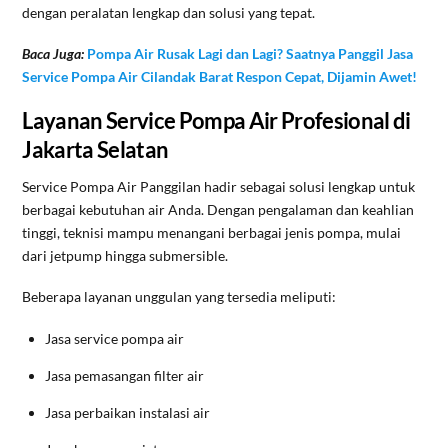
dengan peralatan lengkap dan solusi yang tepat.
Baca Juga:
Pompa Air Rusak Lagi dan Lagi? Saatnya Panggil Jasa
Service Pompa Air Cilandak Barat Respon Cepat, Dijamin Awet!
Layanan Service Pompa Air Profesional di
Jakarta Selatan
Service Pompa Air Panggilan hadir sebagai solusi lengkap untuk
berbagai kebutuhan air Anda. Dengan pengalaman dan keahlian
tinggi, teknisi mampu menangani berbagai jenis pompa, mulai
dari jetpump hingga submersible.
Beberapa layanan unggulan yang tersedia meliputi:
Jasa service pompa air
Jasa pemasangan filter air
Jasa perbaikan instalasi air