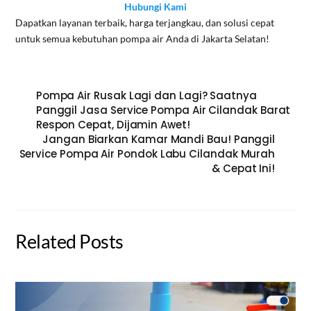
Hubungi Kami
Dapatkan layanan terbaik, harga terjangkau, dan solusi cepat
untuk semua kebutuhan pompa air Anda di Jakarta Selatan!
Pompa Air Rusak Lagi dan Lagi? Saatnya
Panggil Jasa Service Pompa Air Cilandak Barat
Respon Cepat, Dijamin Awet!
Jangan Biarkan Kamar Mandi Bau! Panggil
Service Pompa Air Pondok Labu Cilandak Murah
& Cepat Ini!
Related Posts