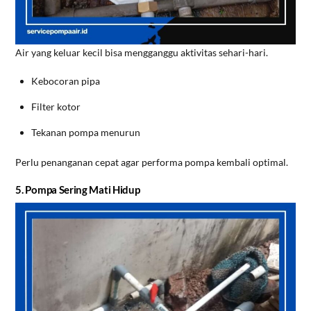
Air yang keluar kecil bisa mengganggu aktivitas sehari-hari.
Kebocoran pipa
Filter kotor
Tekanan pompa menurun
Perlu penanganan cepat agar performa pompa kembali optimal.
5. Pompa Sering Mati Hidup