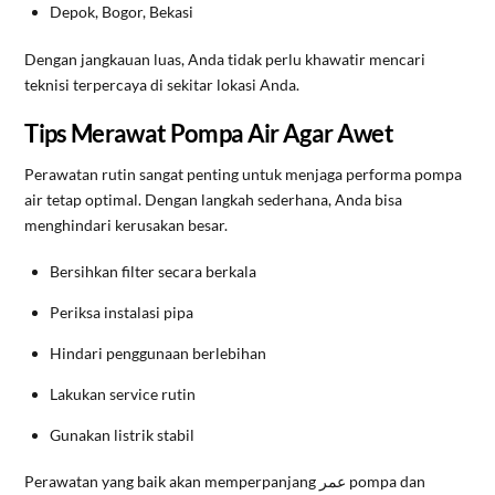
Depok, Bogor, Bekasi
Dengan jangkauan luas, Anda tidak perlu khawatir mencari
teknisi terpercaya di sekitar lokasi Anda.
Tips Merawat Pompa Air Agar Awet
Perawatan rutin sangat penting untuk menjaga performa pompa
air tetap optimal. Dengan langkah sederhana, Anda bisa
menghindari kerusakan besar.
Bersihkan filter secara berkala
Periksa instalasi pipa
Hindari penggunaan berlebihan
Lakukan service rutin
Gunakan listrik stabil
Perawatan yang baik akan memperpanjang عمر pompa dan