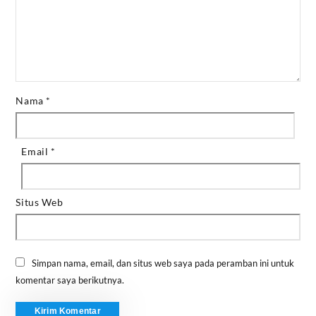
Nama
*
Email
*
Situs Web
Simpan nama, email, dan situs web saya pada peramban ini untuk
komentar saya berikutnya.