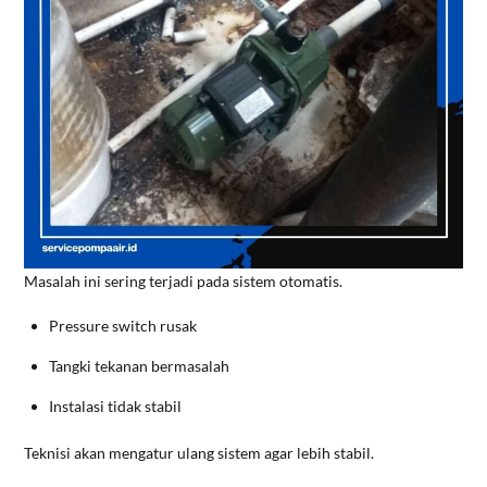
Masalah ini sering terjadi pada sistem otomatis.
Pressure switch rusak
Tangki tekanan bermasalah
Instalasi tidak stabil
Teknisi akan mengatur ulang sistem agar lebih stabil.