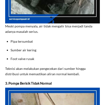
Meski pompa menyala, air tidak mengalir bisa menjadi tanda
adanya masalah serius.
Pipa tersumbat
Sumber air kering
Foot valve rusak
Teknisi akan melakukan pengecekan dari sumber hingga
distribusi untuk memastikan aliran normal kembali.
3. Pompa Berisik Tidak Normal