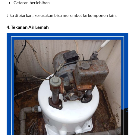
Getaran berlebihan
Jika dibiarkan, kerusakan bisa merembet ke komponen lain.
4. Tekanan Air Lemah