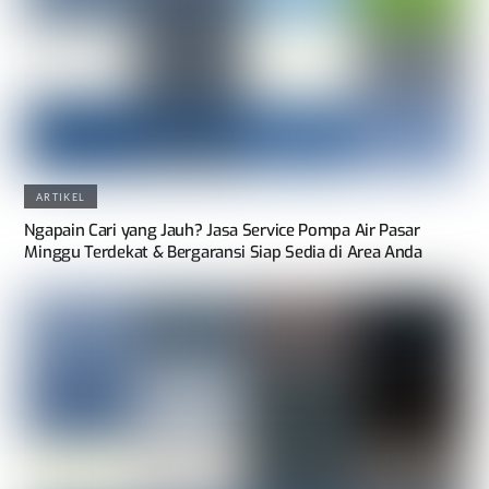
ARTIKEL
Ngapain Cari yang Jauh? Jasa Service Pompa Air Pasar
Minggu Terdekat & Bergaransi Siap Sedia di Area Anda