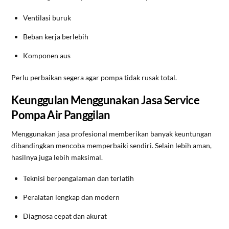
Ventilasi buruk
Beban kerja berlebih
Komponen aus
Perlu perbaikan segera agar pompa tidak rusak total.
Keunggulan Menggunakan Jasa Service
Pompa Air Panggilan
Menggunakan jasa profesional memberikan banyak keuntungan
dibandingkan mencoba memperbaiki sendiri. Selain lebih aman,
hasilnya juga lebih maksimal.
Teknisi berpengalaman dan terlatih
Peralatan lengkap dan modern
Diagnosa cepat dan akurat