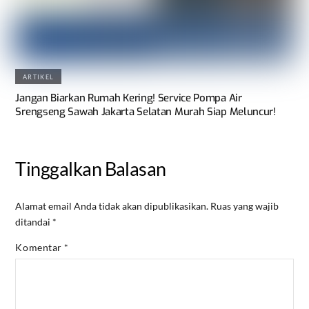
ARTIKEL
Jangan Biarkan Rumah Kering! Service Pompa Air
Srengseng Sawah Jakarta Selatan Murah Siap Meluncur!
Tinggalkan Balasan
Alamat email Anda tidak akan dipublikasikan.
Ruas yang wajib
ditandai
*
Komentar
*