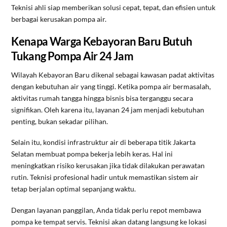
Teknisi ahli siap memberikan solusi cepat, tepat, dan efisien untuk
berbagai kerusakan pompa air.
Kenapa Warga Kebayoran Baru Butuh
Tukang Pompa Air 24 Jam
Wilayah Kebayoran Baru dikenal sebagai kawasan padat aktivitas
dengan kebutuhan air yang tinggi. Ketika pompa air bermasalah,
aktivitas rumah tangga hingga bisnis bisa terganggu secara
signifikan. Oleh karena itu, layanan 24 jam menjadi kebutuhan
penting, bukan sekadar pilihan.
Selain itu, kondisi infrastruktur air di beberapa titik Jakarta
Selatan membuat pompa bekerja lebih keras. Hal ini
meningkatkan risiko kerusakan jika tidak dilakukan perawatan
rutin. Teknisi profesional hadir untuk memastikan sistem air
tetap berjalan optimal sepanjang waktu.
Dengan layanan panggilan, Anda tidak perlu repot membawa
pompa ke tempat servis. Teknisi akan datang langsung ke lokasi