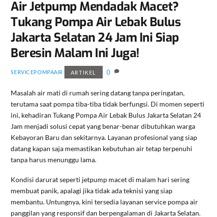
Air Jetpump Mendadak Macet?
Tukang Pompa Air Lebak Bulus
Jakarta Selatan 24 Jam Ini Siap
Beresin Malam Ini Juga!
0
SERVICEPOMPAAIR
ARTIKEL
Masalah air mati di rumah sering datang tanpa peringatan,
terutama saat pompa tiba-tiba tidak berfungsi. Di momen seperti
ini, kehadiran Tukang Pompa Air Lebak Bulus Jakarta Selatan 24
Jam menjadi solusi cepat yang benar-benar dibutuhkan warga
Kebayoran Baru dan sekitarnya. Layanan profesional yang siap
datang kapan saja memastikan kebutuhan air tetap terpenuhi
tanpa harus menunggu lama.
Kondisi darurat seperti jetpump macet di malam hari sering
membuat panik, apalagi jika tidak ada teknisi yang siap
membantu. Untungnya, kini tersedia layanan service pompa air
panggilan yang responsif dan berpengalaman di Jakarta Selatan.