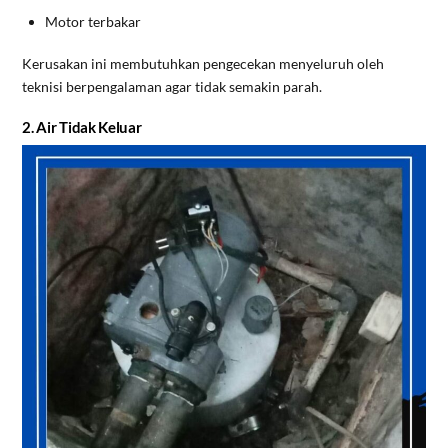
Motor terbakar
Kerusakan ini membutuhkan pengecekan menyeluruh oleh
teknisi berpengalaman agar tidak semakin parah.
2. Air Tidak Keluar