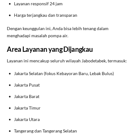
Layanan responsif 24 jam
Harga terjangkau dan transparan
Dengan keunggulan ini, Anda bisa lebih tenang dalam
menghadapi masalah pompa air.
Area Layanan yang Dijangkau
Layanan ini mencakup seluruh wilayah Jabodetabek, termasuk:
Jakarta Selatan (fokus Kebayoran Baru, Lebak Bulus)
Jakarta Pusat
Jakarta Barat
Jakarta Timur
Jakarta Utara
Tangerang dan Tangerang Selatan