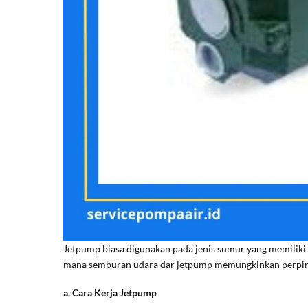
Jetpump biasa digunakan pada jenis sumur yang memiliki
mana semburan udara dar jetpump memungkinkan perpindah
a. Cara Kerja Jetpump