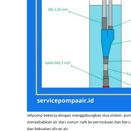
Jetpump bekerja dengan menggabungkan dua sistem: pompa
menyebabkan air dari sumur naik ke permukaan dan bercam
dan kekuatan aliran air.