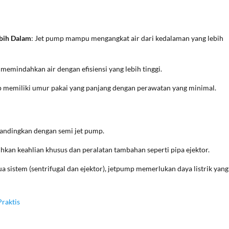
bih Dalam
: Jet pump mampu mengangkat air dari kedalaman yang lebih
 memindahkan air dengan efisiensi yang lebih tinggi.
 memiliki umur pakai yang panjang dengan perawatan yang minimal.
bandingkan dengan semi jet pump.
an keahlian khusus dan peralatan tambahan seperti pipa ejektor.
 sistem (sentrifugal dan ejektor), jetpump memerlukan daya listrik yang
raktis